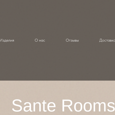
Изделия
О нас
Отзывы
Доставк
Sante Room