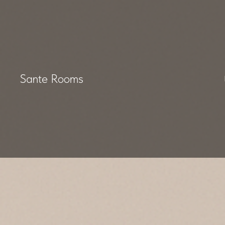
Sante Rooms