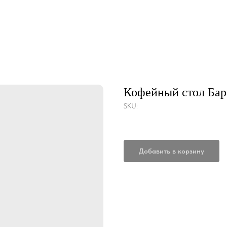
Кофейный стол Бар
SKU:
Добавить в корзину