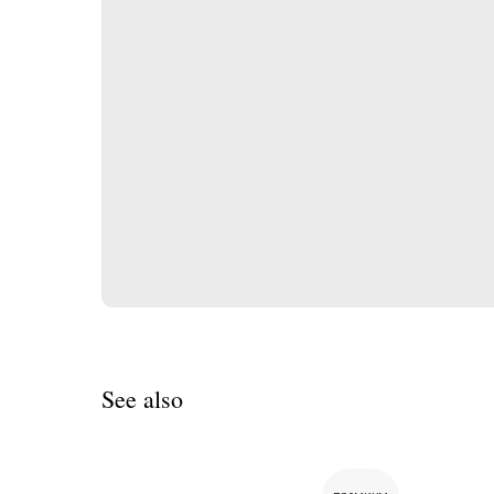
See also