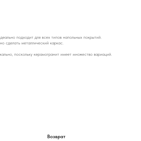
деально подходит для всех типов напольных покрытий.
но сделать металлический каркас.
кально, поскольку керамогранит имеет множество вариаций.
Возврат