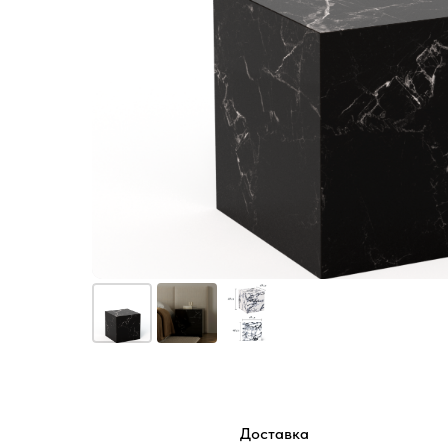
Доставка