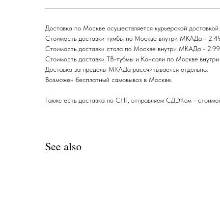
Доставка по Москве осуществляется курьерской доставкой.
Стоимость доставки тумбы по Москве внутри МКАДа - 2.499
Стоимость доставки стола по Москве внутри МКАДа - 2.999 
Стоимость доставки ТВ-тубмы и Консоли по Москве внутри 
Доставка за пределы МКАДа раcсчитывается отдельно.
Возможен бесплатный самовывоз в Москве.
Также есть доставка по СНГ, отправляем СДЭКом - стоимос
See also