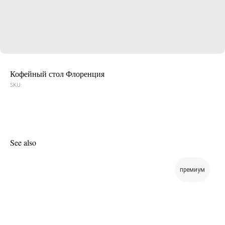
Кофейный стол Флоренция
SKU:
See also
премиум