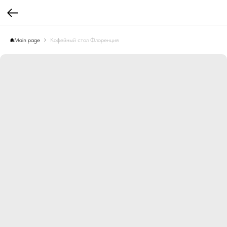
Main page
Кофейный стол Флоренция