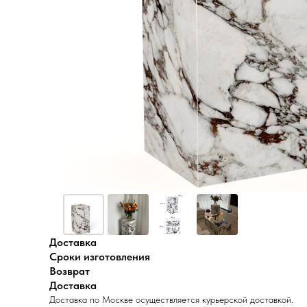
Доставка
Сроки изготовления
Возврат
Доставка
Доставка по Москве осуществляется курьерской доставкой.