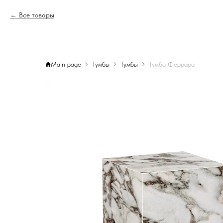
Все товары
Main page
Тумбы
Тумбы
Тумба Феррара