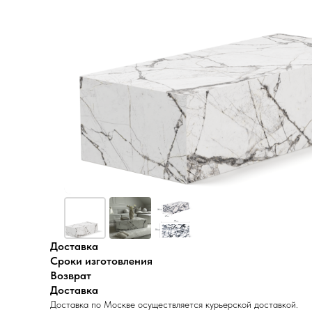
Доставка
Сроки изготовления
Возврат
Доставка
Доставка по Москве осуществляется курьерской доставкой.