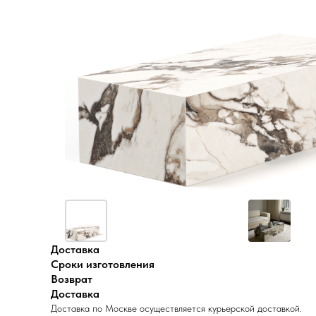
Доставка
Сроки изготовления
Возврат
Доставка
Доставка по Москве осуществляется курьерской доставкой.