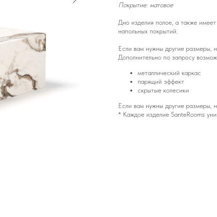
Покрытие: матовое
Дно изделия полое, а также имеет
напольных покрытий.
Если вам нужны другие размеры, 
Дополнительно по запросу возмож
металлический каркас
парящий эффект
скрытые колесики
Если вам нужны другие размеры, 
* Каждое изделие SanteRooms уни